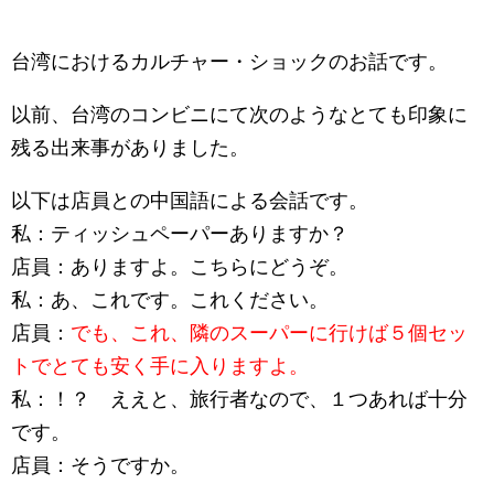
台湾におけるカルチャー・ショックのお話です。
以前、台湾のコンビニにて次のようなとても印象に
残る出来事がありました。
以下は店員との中国語による会話です。
私：ティッシュペーパーありますか？
店員：ありますよ。こちらにどうぞ。
私：あ、これです。これください。
店員：
でも、これ、隣のスーパーに行けば５個セッ
トでとても安く手に入りますよ。
私：！？ ええと、旅行者なので、１つあれば十分
です。
店員：そうですか。