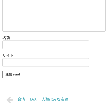
名前
サイト
台湾 TAXI 人類はみな友達