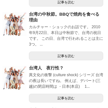
記事を読む
台湾の中秋節。BBQで焼肉を食べる
理由
カルチャー・ショックのお話です。 2010
年9月22日、本日は中秋節で、台湾の祝日
です。 この日、台湾で行われることは主に
3つ。 ...
記事を読む
台湾人 夜行性？
異文化の衝撃 (culture shock) シリーズ 台湾
の夜は長いですね。 例えば、デパート(三
越)の閉店時間は ・日本(本店) 1...
記事を読む