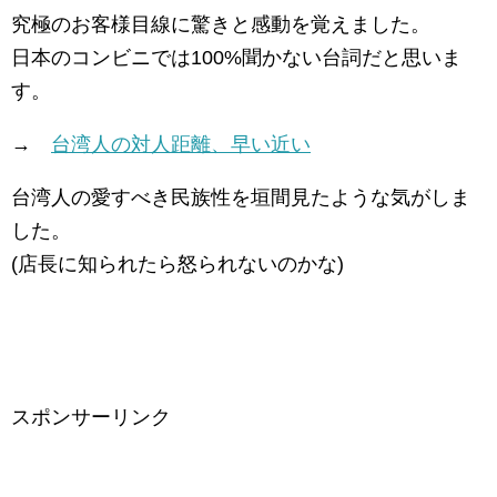
究極のお客様目線に驚きと感動を覚えました。
日本のコンビニでは100%聞かない台詞だと思いま
す。
→
台湾人の対人距離、早い近い
台湾人の愛すべき民族性を垣間見たような気がしま
した。
(店長に知られたら怒られないのかな)
スポンサーリンク