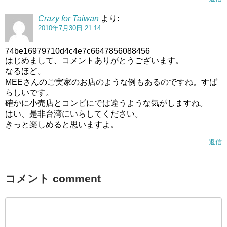
Crazy for Taiwan
より:
2010年7月30日 21:14
74be16979710d4c4e7c6647856088456
はじめまして、コメントありがとうございます。
なるほど。
MEEさんのご実家のお店のような例もあるのですね。すば
らしいです。
確かに小売店とコンビにでは違うような気がしますね。
はい、是非台湾にいらしてください。
きっと楽しめると思いますよ。
返信
コメント comment