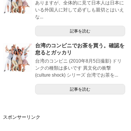
ありますが、全体的に見て日本人は日本に
いる外国人に対して必ずしも親切とはいえ
な...
記事を読む
台湾のコンビニでお茶を買う。確認を
怠るとガッカリ
台湾のコンビニ (2010年8月5日撮影) ドリ
ンクの種類は多いです 異文化の衝撃
(culture shock) シリーズ 台湾でお茶を...
記事を読む
スポンサーリンク