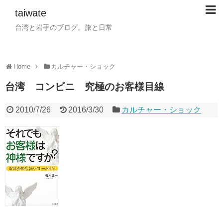
taiwate
台湾と岩手のブログ。旅と日常
Home
カルチャー・ショック
台湾 コンビニ 究極のお客様目線
2010/7/26
2016/3/30
カルチャー・ショック