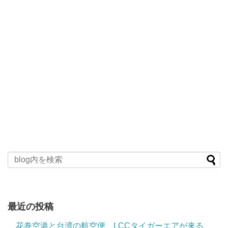
最近の投稿
花巻空港と台湾の航空便、LCCタイガーエアが来る