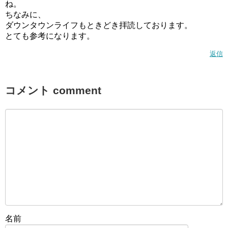
ね。
ちなみに、
ダウンタウンライフもときどき拝読しております。
とても参考になります。
返信
コメント comment
名前