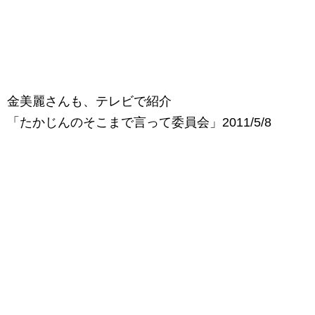
金美麗さんも、テレビで紹介
「たかじんのそこまで言って委員会」2011/5/8