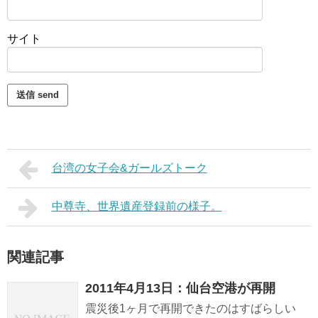
サイト
台湾の女子会&ガールズトーク
中尊寺、世界遺産登録前の様子。
関連記事
2011年4月13日：仙台空港が再開
震災後1ヶ月で再開できたのはすばらしい