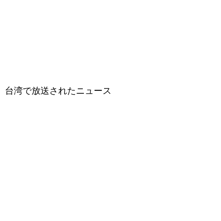
台湾で放送されたニュース