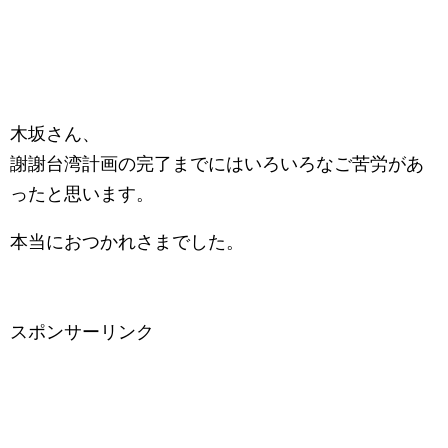
木坂さん、
謝謝台湾計画の完了までにはいろいろなご苦労があ
ったと思います。
本当におつかれさまでした。
スポンサーリンク