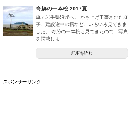
奇跡の一本松 2017夏
車で岩手県沿岸へ。 かさ上げ工事された様
子、建設途中の橋など、いろいろ見てきま
した。 奇跡の一本松も見てきたので、写真
を掲載しよ...
記事を読む
スポンサーリンク