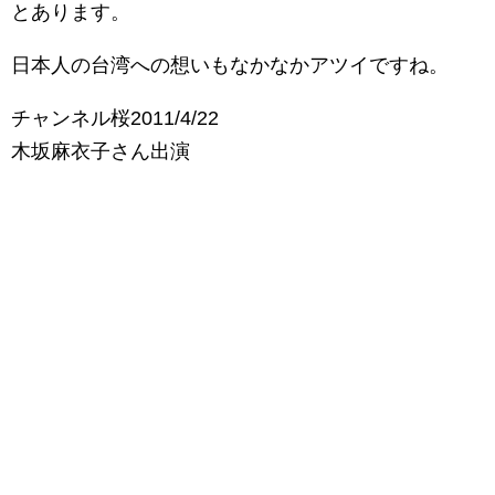
とあります。
日本人の台湾への想いもなかなかアツイですね。
チャンネル桜2011/4/22
木坂麻衣子さん出演