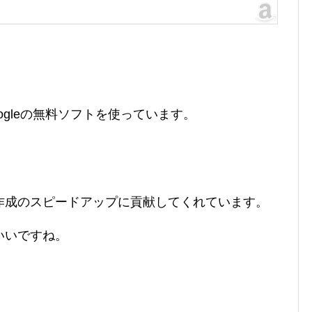
gleの無料ソフトを使っています。
作成のスピードアップに貢献してくれています。
いいですね。