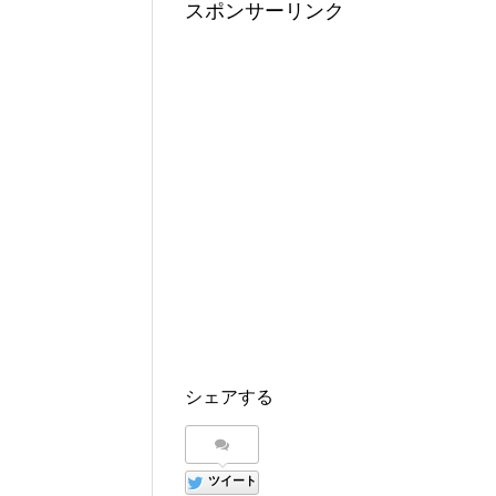
スポンサーリンク
シェアする
ツイート