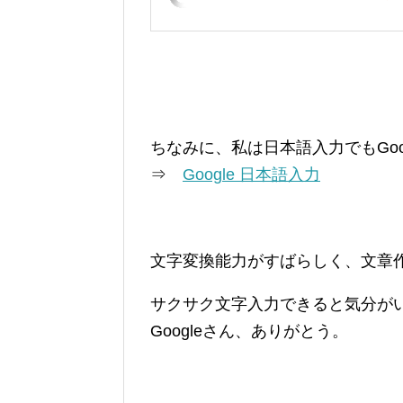
ちなみに、私は日本語入力でもGoo
⇒
Google 日本語入力
文字変換能力がすばらしく、文章
サクサク文字入力できると気分が
Googleさん、ありがとう。