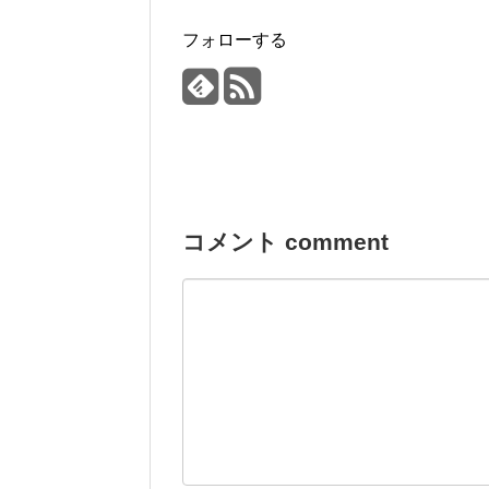
フォローする
コメント comment