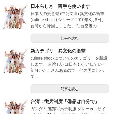
日本らしさ 両手を使います
日本人の美意識 (中公文庫) 異文化の衝撃
(culture shock) シリーズ 2010年8月8日、
台湾から帰国しました。 仙台空港の...
記事を読む
新カテゴリ 異文化の衝撃
culture shockについてのカテゴリーを新設
します。 台湾 (人) は日本 (人) と似ている
部分がたくさんあるので、他の国に比べ
て...
記事を読む
台湾：徴兵制度「備品は自分で」
ガンダム 連邦軍男子制服 グレーVer. サイ