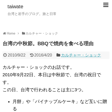
taiwate
台湾と岩手のブログ。旅と日常
Home
カルチャー・ショック
台湾の中秋節。BBQで焼肉を食べる理由
2010/9/22
2016/4/20
カルチャー・ショック
カルチャー・ショックのお話です。
2010年9月22日、本日は中秋節で、台湾の祝日で
す。
この日、台湾で行われることは主に3つ。
月餅」や「パイナップルケーキ」など互いに贈
る