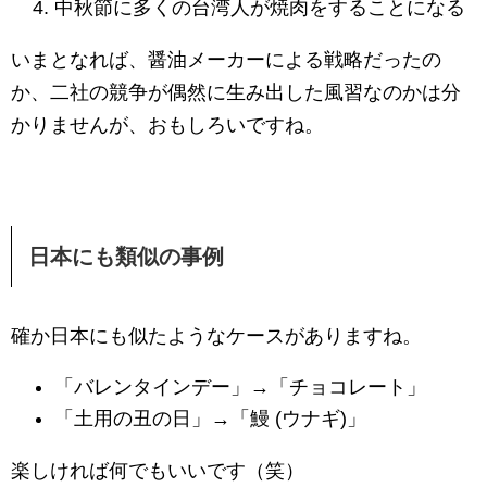
中秋節に多くの台湾人が焼肉をすることになる
いまとなれば、醤油メーカーによる戦略だったの
か、二社の競争が偶然に生み出した風習なのかは分
かりませんが、おもしろいですね。
日本にも類似の事例
確か日本にも似たようなケースがありますね。
「バレンタインデー」→「チョコレート」
「土用の丑の日」→「鰻 (ウナギ)」
楽しければ何でもいいです（笑）