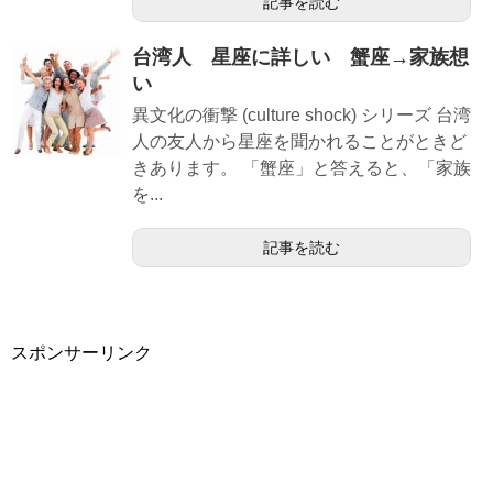
記事を読む
台湾人 星座に詳しい 蟹座→家族想
い
異文化の衝撃 (culture shock) シリーズ 台湾
人の友人から星座を聞かれることがときど
きあります。 「蟹座」と答えると、「家族
を...
記事を読む
スポンサーリンク