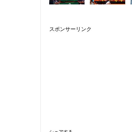
スポンサーリンク
シェアする