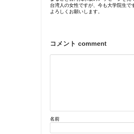
台湾人の女性ですが、今も大学院生で
よろしくお願いします。
コメント comment
名前