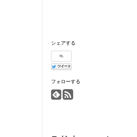
シェアする
ツイート
フォローする