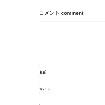
コメント comment
名前
サイト