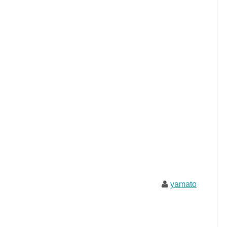
yamato