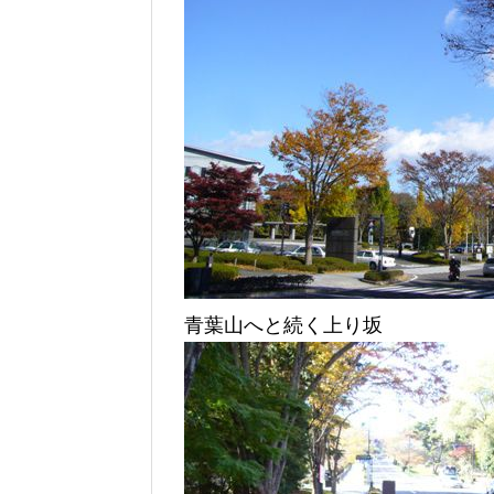
青葉山へと続く上り坂