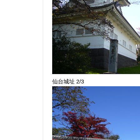
仙台城址 2/3