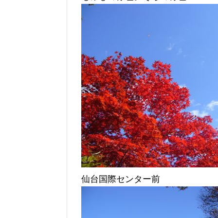
仙台国際センター前