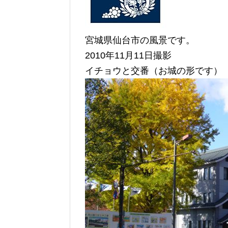
宮城県仙台市の風景です。
2010年11月11日撮影
イチョウと交番（お城の形です）