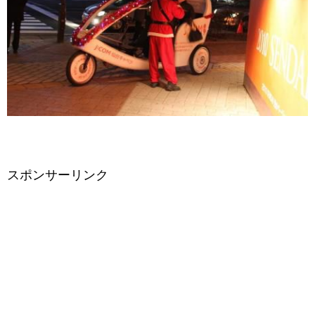
スポンサーリンク