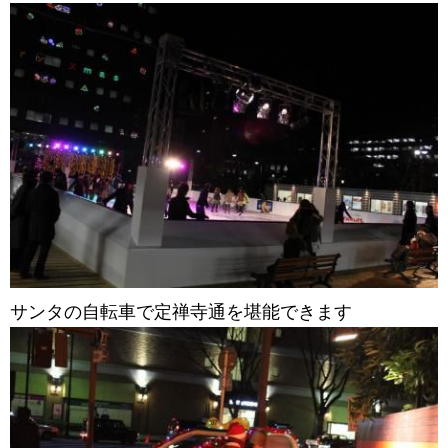
サンタの自転車で定禅寺通を堪能できます