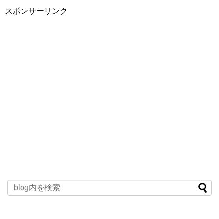
スポンサーリンク