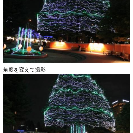
角度を変えて撮影