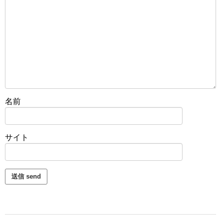
名前
サイト