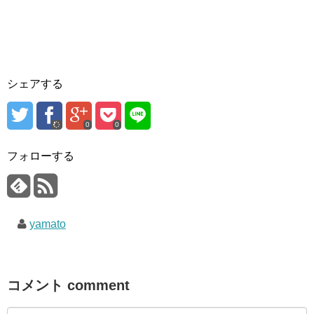
シェアする
0
0
フォローする
yamato
コメント comment