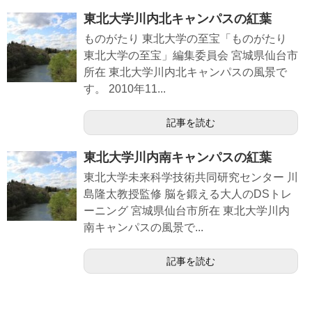
東北大学川内北キャンパスの紅葉
ものがたり 東北大学の至宝「ものがたり
東北大学の至宝」編集委員会 宮城県仙台市
所在 東北大学川内北キャンパスの風景で
す。 2010年11...
記事を読む
東北大学川内南キャンパスの紅葉
東北大学未来科学技術共同研究センター 川
島隆太教授監修 脳を鍛える大人のDSトレ
ーニング 宮城県仙台市所在 東北大学川内
南キャンパスの風景で...
記事を読む