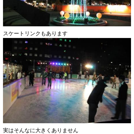
スケートリンクもあります
実はそんなに大きくありません