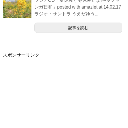
ラジオCD「夏休みと冬休みだよ!ギャグマ
ンガ日和」posted with amazlet at 14.02.17
ラジオ・サントラ うえだゆう...
記事を読む
スポンサーリンク