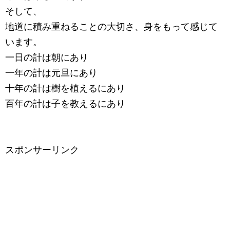
そして、
地道に積み重ねることの大切さ、身をもって感じて
います。
一日の計は朝にあり
一年の計は元旦にあり
十年の計は樹を植えるにあり
百年の計は子を教えるにあり
スポンサーリンク