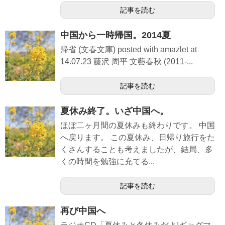
記事を読む
中国から一時帰国。2014夏
帰省 (文春文庫) posted with amazlet at
14.07.23 藤沢 周平 文藝春秋 (2011-...
記事を読む
夏休み終了。いざ中国へ。
ほぼ二ヶ月間の夏休みも終わりです。 中国
へ戻ります。 この夏休み、日帰り旅行をた
くさんすることも考えましたが、結局、多
くの時間を勉強に充てる...
記事を読む
再び中国へ