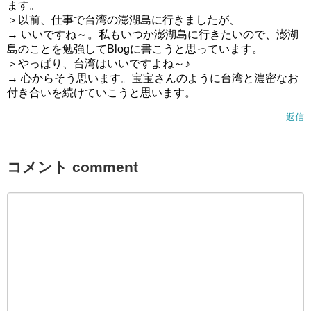
ます。
＞以前、仕事で台湾の澎湖島に行きましたが、
→ いいですね～。私もいつか澎湖島に行きたいので、澎湖
島のことを勉強してBlogに書こうと思っています。
＞やっぱり、台湾はいいですよね～♪
→ 心からそう思います。宝宝さんのように台湾と濃密なお
付き合いを続けていこうと思います。
返信
コメント comment