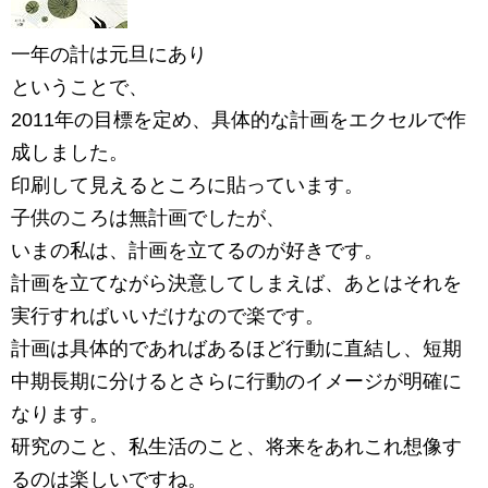
一年の計は元旦にあり
ということで、
2011年の目標を定め、具体的な計画をエクセルで作
成しました。
印刷して見えるところに貼っています。
子供のころは無計画でしたが、
いまの私は、計画を立てるのが好きです。
計画を立てながら決意してしまえば、あとはそれを
実行すればいいだけなので楽です。
計画は具体的であればあるほど行動に直結し、短期
中期長期に分けるとさらに行動のイメージが明確に
なります。
研究のこと、私生活のこと、将来をあれこれ想像す
るのは楽しいですね。