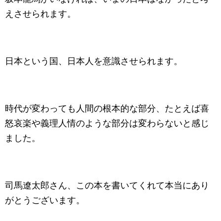
えさせられます。
日本という国、日本人を意識させられます。
時代が変わっても人間の根本的な部分、たとえば喜
怒哀楽や義理人情のような部分は変わらないと感じ
ました。
司馬遼太郎さん、この本を書いてくれて本当にあり
がとうございます。