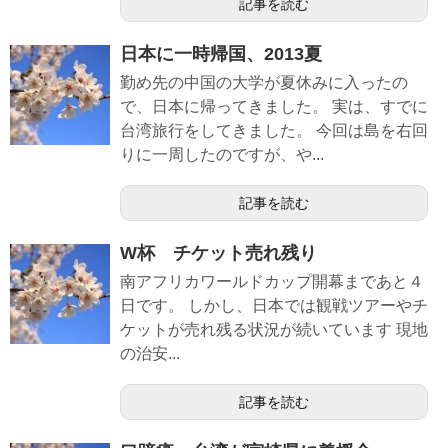
記事を読む
日本に一時帰国、2013夏
勤め先の中国の大学が夏休みに入ったの
で、日本に帰ってきました。 実は、すでに
台湾旅行をしてきました。 今回は島を右回
りに一周したのですが、や...
記事を読む
W杯 チケット売れ残り
南アフリカワールドカップ開幕まであと４
日です。 しかし、日本では観戦ツアーやチ
ケットが売れ残る状況が続いています 現地
の治安...
記事を読む