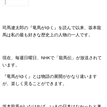
司馬遼太郎の『竜馬がゆく』を読んで以来、坂本龍
馬は私の最も好きな歴史上の人物の一人です。
現在、毎週日曜日、NHKで「龍馬伝」が放送されて
います。
『竜馬がゆく』とは物語の展開がかなり違います
が、楽しく見ることができます。
坂本龍馬がいなければ、いまの日本はなかったと考