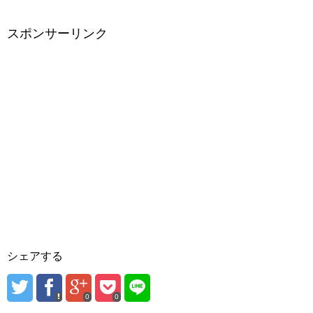
スポンサーリンク
シェアする
0
0