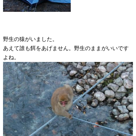
野生の猿がいました。
あえて誰も餌をあげません。野生のままがいいです
よね。