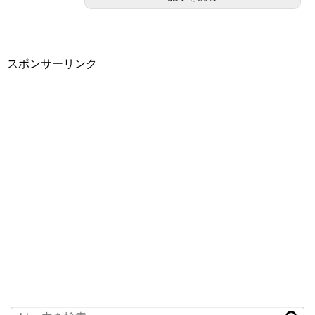
スポンサーリンク