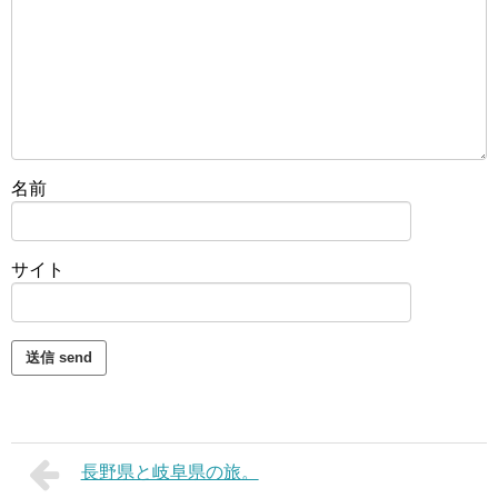
名前
サイト
長野県と岐阜県の旅。