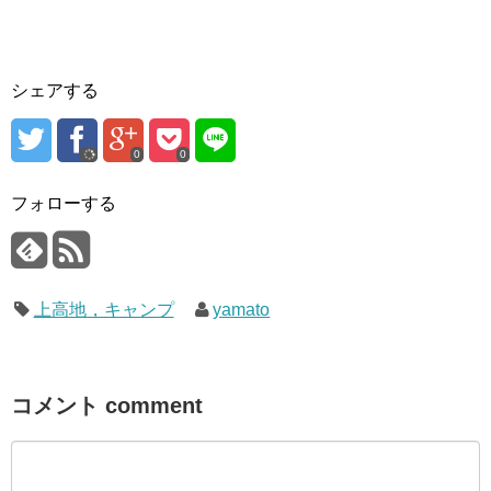
シェアする
0
0
フォローする
上高地，キャンプ
yamato
コメント comment