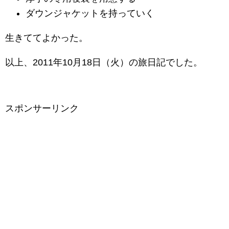
ダウンジャケットを持っていく
生きててよかった。
以上、2011年10月18日（火）の旅日記でした。
スポンサーリンク