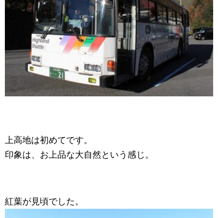
上高地は初めてです。
印象は、お上品な大自然という感じ。
紅葉が見頃でした。