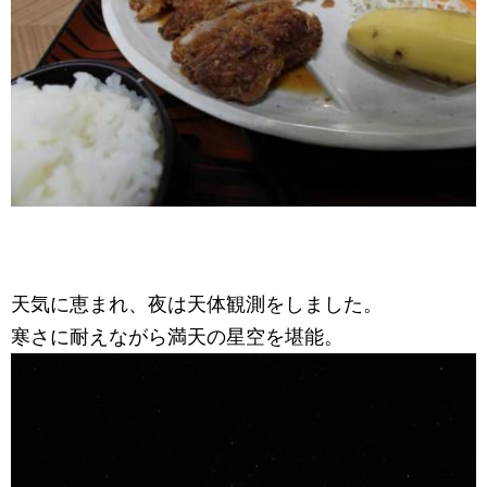
天気に恵まれ、夜は天体観測をしました。
寒さに耐えながら満天の星空を堪能。