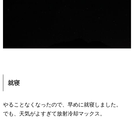
就寝
やることなくなったので、早めに就寝しました。
でも、天気がよすぎて放射冷却マックス。