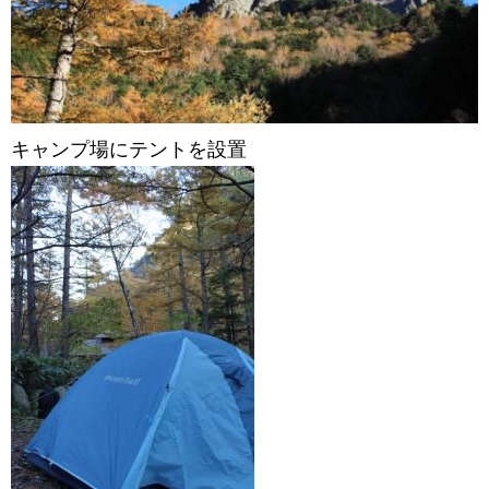
キャンプ場にテントを設置