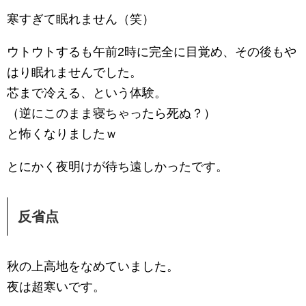
寒すぎて眠れません（笑）
ウトウトするも午前2時に完全に目覚め、その後もや
はり眠れませんでした。
芯まで冷える、という体験。
（逆にこのまま寝ちゃったら死ぬ？）
と怖くなりましたｗ
とにかく夜明けが待ち遠しかったです。
反省点
秋の上高地をなめていました。
夜は超寒いです。