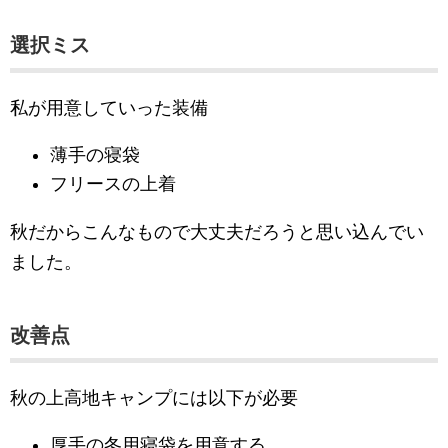
選択ミス
私が用意していった装備
薄手の寝袋
フリースの上着
秋だからこんなもので大丈夫だろうと思い込んでい
ました。
改善点
秋の上高地キャンプには以下が必要
厚手の冬用寝袋を用意する